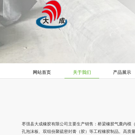
网站首页
关于我们
产品展示
枣强县大成橡胶有限公司主要生产销售：桥梁橡胶气囊内模
孔泡沫板、双组份聚硫密封膏（胶）等工程橡胶制品。高质