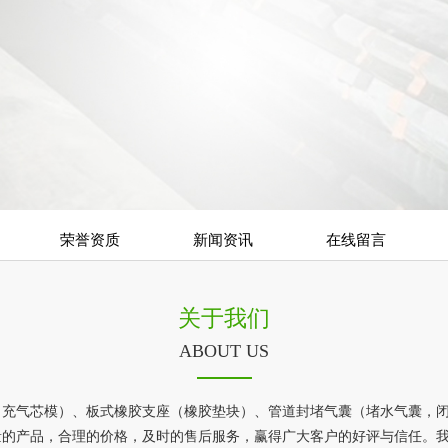
荣誉资质
新闻资讯
在线留言
关于我们
ABOUT US
（充气芯模）、板式橡胶支座（橡胶垫块）、管道封堵气囊（堵水气囊，
量的产品，合理的价格，及时的售后服务，赢得广大客户的好评与信任。