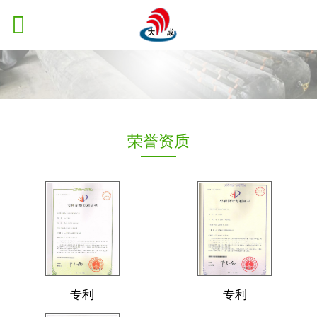
荣誉资质
专利
专利